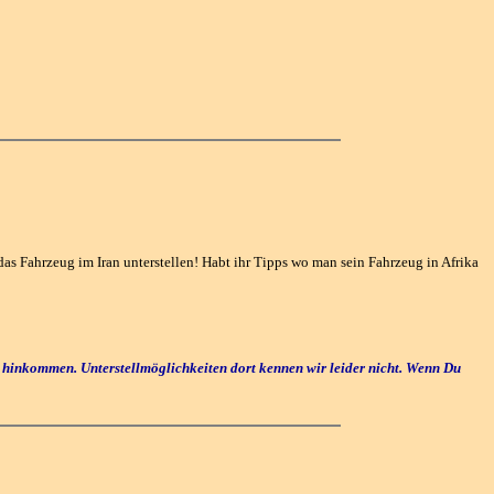
as Fahrzeug im Iran unterstellen! Habt ihr Tipps wo man sein Fahrzeug in Afrika
er hinkommen. Unterstellmöglichkeiten dort kennen wir leider nicht. Wenn Du