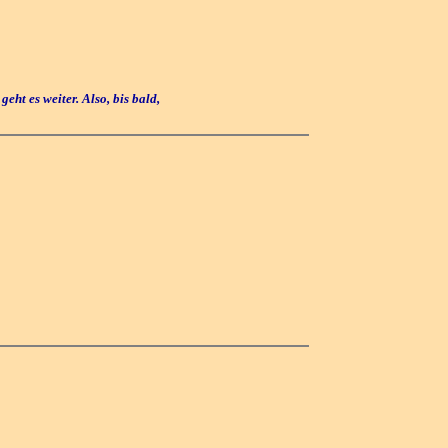
ht es weiter. Also, bis bald,